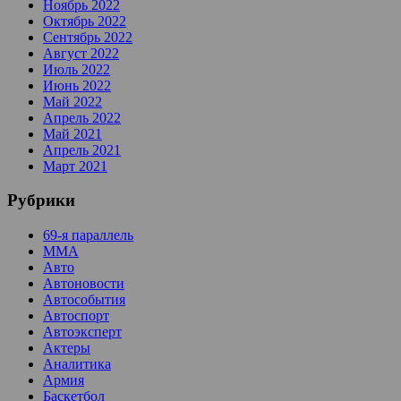
Ноябрь 2022
Октябрь 2022
Сентябрь 2022
Август 2022
Июль 2022
Июнь 2022
Май 2022
Апрель 2022
Май 2021
Апрель 2021
Март 2021
Рубрики
69-я параллель
MMA
Авто
Автоновости
Автособытия
Автоспорт
Автоэксперт
Актеры
Аналитика
Армия
Баскетбол