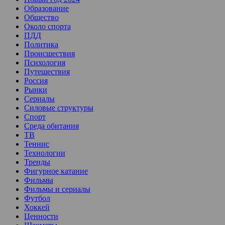
Образование
Общество
Около спорта
ПДД
Политика
Происшествия
Психология
Путешествия
Россия
Рынки
Сериалы
Силовые структуры
Спорт
Среда обитания
ТВ
Теннис
Технологии
Тренды
Фигурное катание
Фильмы
Фильмы и сериалы
Футбол
Хоккей
Ценности