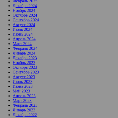
Февраль 2025
Декабрь 2024
Ноябрь 2024
Октябрь 2024
Сентябрь 2024
Август 2024
Июль 2024
Июнь 2024
Апрель 2024
Март 2024
Февраль 2024
Январь 2024
Декабрь 2023
Ноябрь 2023
Октябрь 2023
Сентябрь 2023
Август 2023
Июль 2023
Июнь 2023
Май 2023
Апрель 2023
Март 2023
Февраль 2023
Январь 2023
Декабрь 2022