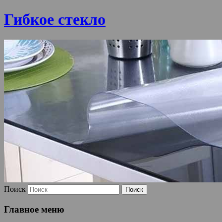
Гибкое стекло
Поиск
Главное меню