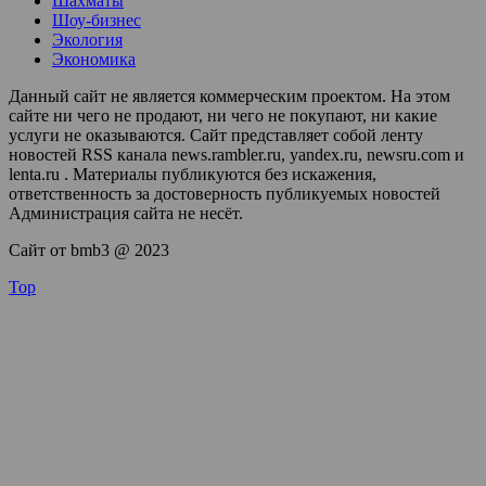
Шахматы
Шоу-бизнес
Экология
Экономика
Данный сайт не является коммерческим проектом. На этом
сайте ни чего не продают, ни чего не покупают, ни какие
услуги не оказываются. Сайт представляет собой ленту
новостей RSS канала news.rambler.ru, yandex.ru, newsru.com и
lenta.ru . Материалы публикуются без искажения,
ответственность за достоверность публикуемых новостей
Администрация сайта не несёт.
Сайт от bmb3 @ 2023
Top