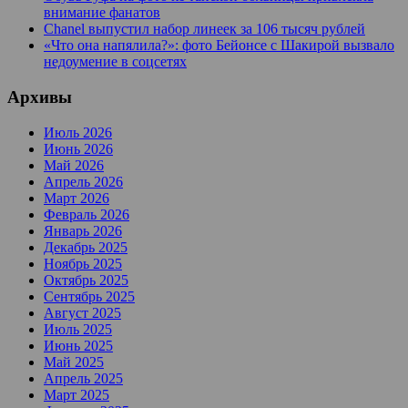
внимание фанатов
Chanel выпустил набор линеек за 106 тысяч рублей
«Что она напялила?»: фото Бейонсе с Шакирой вызвало
недоумение в соцсетях
Архивы
Июль 2026
Июнь 2026
Май 2026
Апрель 2026
Март 2026
Февраль 2026
Январь 2026
Декабрь 2025
Ноябрь 2025
Октябрь 2025
Сентябрь 2025
Август 2025
Июль 2025
Июнь 2025
Май 2025
Апрель 2025
Март 2025