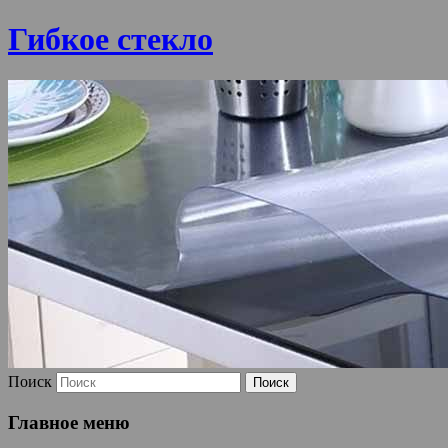
Гибкое стекло
Поиск
Главное меню