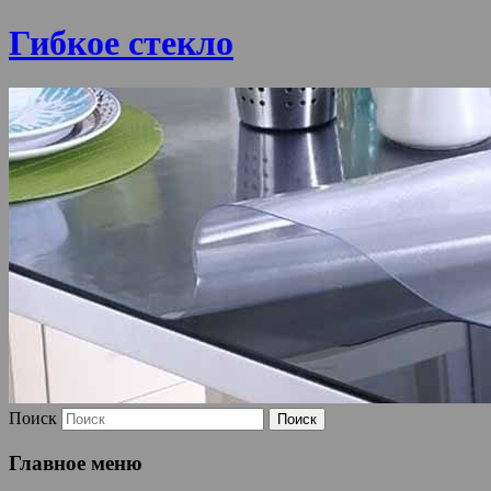
Гибкое стекло
Поиск
Главное меню