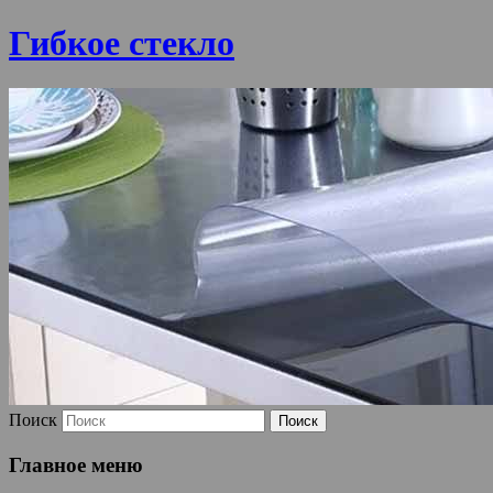
Гибкое стекло
Поиск
Главное меню