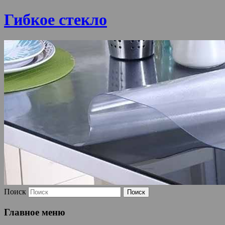
Гибкое стекло
Поиск
Главное меню