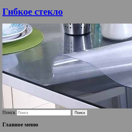
Гибкое стекло
Поиск
Главное меню