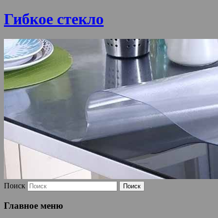
Гибкое стекло
Поиск
Главное меню