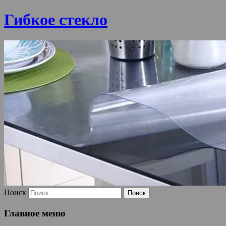
Гибкое стекло
Поиск
Главное меню