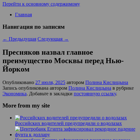
Перейти к основному содержимому
Главная
Навигация по записям
←
Предыдущая
Следующая
→
Пресняков назвал главное
преимущество Москвы перед Нью-
Йорком
Опубликовано
27 июля, 2025
автором
Полина Кислицына
Запись опубликована автором
Полина Кислицына
в рубрике
Экономика
. Добавьте в закладки
постоянную ссылку
.
More from my site
Российских водителей предупредили о водолазах