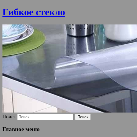
Гибкое стекло
Поиск
Главное меню