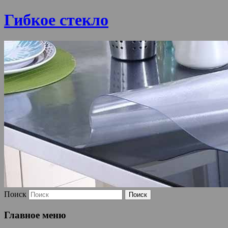
Гибкое стекло
Поиск
Главное меню