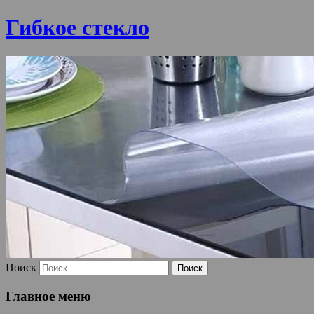
Гибкое стекло
Поиск
Главное меню