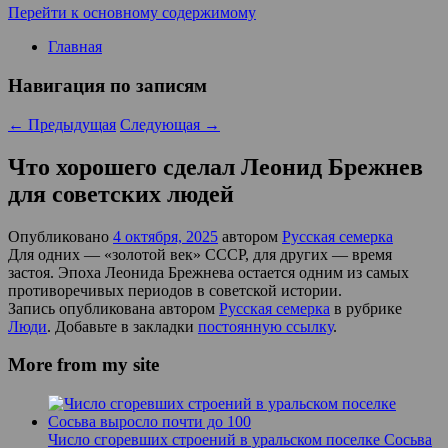
Перейти к основному содержимому
Главная
Навигация по записям
←
Предыдущая
Следующая
→
Что хорошего сделал Леонид Брежнев
для советских людей
Опубликовано
4 октября, 2025
автором
Русская семерка
Для одних — «золотой век» СССР, для других — время
застоя. Эпоха Леонида Брежнева остается одним из самых
противоречивых периодов в советской истории.
Запись опубликована автором
Русская семерка
в рубрике
Люди
. Добавьте в закладки
постоянную ссылку
.
More from my site
Число сгоревших строений в уральском поселке Сосьва