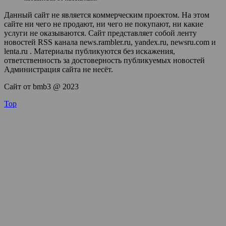
Данный сайт не является коммерческим проектом. На этом
сайте ни чего не продают, ни чего не покупают, ни какие
услуги не оказываются. Сайт представляет собой ленту
новостей RSS канала news.rambler.ru, yandex.ru, newsru.com и
lenta.ru . Материалы публикуются без искажения,
ответственность за достоверность публикуемых новостей
Администрация сайта не несёт.
Сайт от bmb3 @ 2023
Top