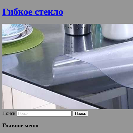
Гибкое стекло
Поиск
Главное меню