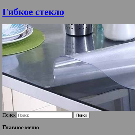
Гибкое стекло
Поиск
Главное меню