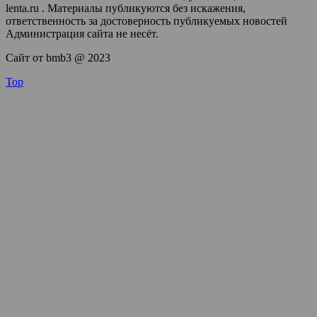
lenta.ru . Материалы публикуются без искажения,
ответственность за достоверность публикуемых новостей
Администрация сайта не несёт.
Сайт от bmb3 @ 2023
Top