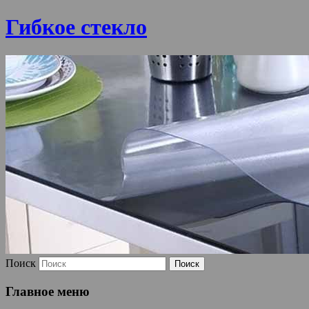
Гибкое стекло
Поиск
Главное меню